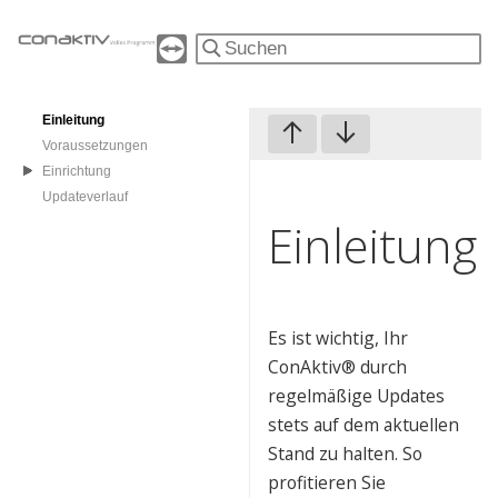
Einleitung
Voraussetzungen
Einrichtung
Updateverlauf
Einleitung
Es ist wichtig, Ihr
ConAktiv® durch
regelmäßige Updates
stets auf dem aktuellen
Stand zu halten. So
profitieren Sie