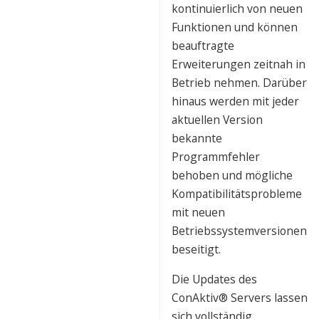
kontinuierlich von neuen
Funktionen und können
beauftragte
Erweiterungen zeitnah in
Betrieb nehmen. Darüber
hinaus werden mit jeder
aktuellen Version
bekannte
Programmfehler
behoben und mögliche
Kompatibilitätsprobleme
mit neuen
Betriebssystemversionen
beseitigt.
Die Updates des
ConAktiv® Servers lassen
sich vollständig