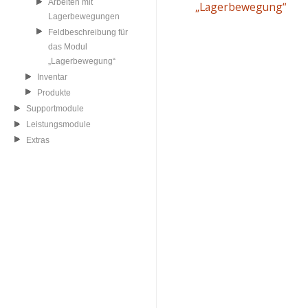
Arbeiten mit
„Lagerbewegung“
Lagerbewegungen
Feldbeschreibung für
das Modul
„Lagerbewegung“
Inventar
Produkte
Supportmodule
Leistungsmodule
Extras