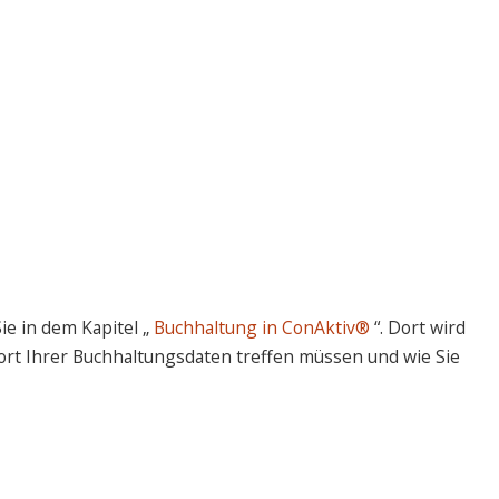
ie in dem Kapitel „
Buchhaltung in ConAktiv®
“. Dort wird
ort Ihrer Buchhaltungsdaten treffen müssen und wie Sie