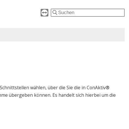
hnittstellen wählen, über die Sie die in ConAktiv®
e übergeben können. Es handelt sich hierbei um die