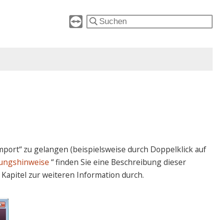
mport“ zu gelangen (beispielsweise durch Doppelklick auf
nungshinweise
“ finden Sie eine Beschreibung dieser
Kapitel zur weiteren Information durch.