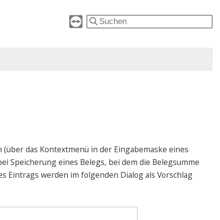
n (über das Kontextmenü in der Eingabemaske eines
bei Speicherung eines Belegs, bei dem die Belegsumme
nes Eintrags werden im folgenden Dialog als Vorschlag